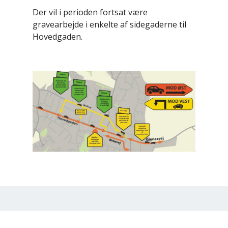
Der vil i perioden fortsat være
gravearbejde i enkelte af sidegaderne til
Hovedgaden.
Billede