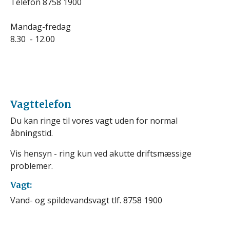
Telefon 8758 1900
Mandag-fredag
8.30 - 12.00
Vagttelefon
Du kan ringe til vores vagt uden for normal
åbningstid.
Vis hensyn - ring kun ved akutte driftsmæssige
problemer.
Vagt:
Vand- og spildevandsvagt tlf. 8758 1900