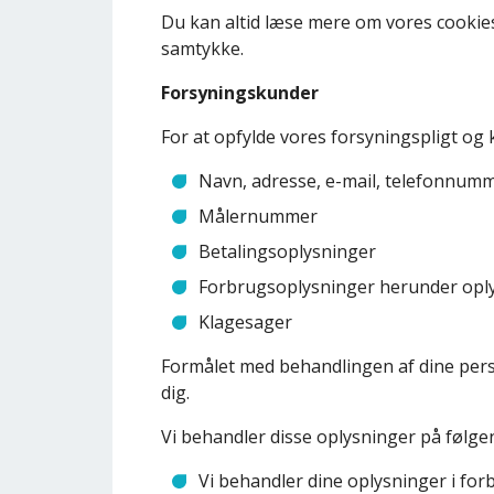
Du kan altid læse mere om vores cookies
samtykke.
Forsyningskunder
For at opfylde vores forsyningspligt og
Navn, adresse, e-mail, telefonnum
Målernummer
Betalingsoplysninger
Forbrugsoplysninger herunder oply
Klagesager
Formålet med behandlingen af dine pers
dig.
Vi behandler disse oplysninger på følg
Vi behandler dine oplysninger i forb