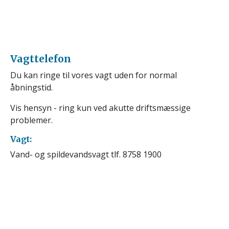
Vagttelefon
Du kan ringe til vores vagt uden for normal
åbningstid.
Vis hensyn - ring kun ved akutte driftsmæssige
problemer.
Vagt:
Vand- og spildevandsvagt tlf. 8758 1900