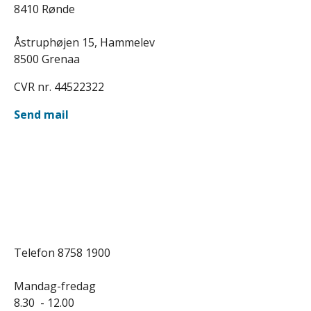
8410 Rønde
Åstruphøjen 15, Hammelev
8500 Grenaa
CVR nr. 44522322
Send mail
Telefon 8758 1900
Mandag-fredag
8.30 - 12.00