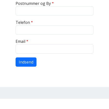
Postnummer og By
Telefon
Email