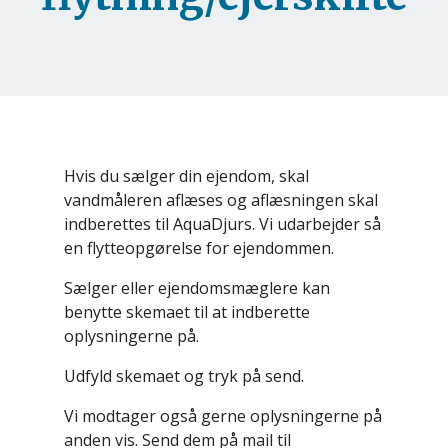
Hvis du sælger din ejendom, skal
vandmåleren aflæses og aflæsningen skal
indberettes til AquaDjurs. Vi udarbejder så
en flytteopgørelse for ejendommen.
Sælger eller ejendomsmæglere kan
benytte skemaet til at indberette
oplysningerne på.
Udfyld skemaet og tryk på send.
Vi modtager også gerne oplysningerne på
anden vis. Send dem på mail til