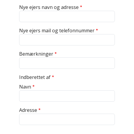
Nye ejers navn og adresse
Nye ejers mail og telefonnummer
Bemærkninger
Indberettet af
Navn
Adresse