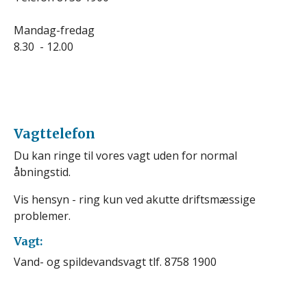
Mandag-fredag
8.30 - 12.00
Vagttelefon
Du kan ringe til vores vagt uden for normal
åbningstid.
Vis hensyn - ring kun ved akutte driftsmæssige
problemer.
Vagt:
Vand- og spildevandsvagt tlf. 8758 1900