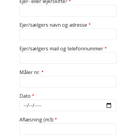
Ejer- eller lejerskifte?
Ejer/sælgers navn og adresse
Ejer/sælgers mail og telefonnummer
Måler nr.
Dato
Aflæsning (m3)