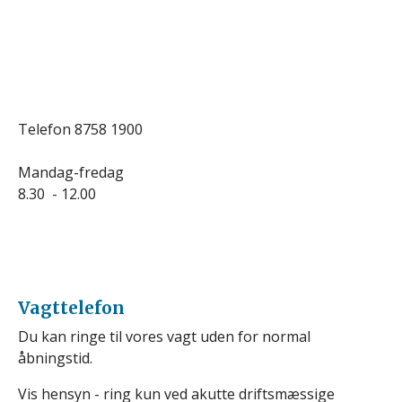
Telefon 8758 1900
Mandag-fredag
8.30 - 12.00
Vagttelefon
Du kan ringe til vores vagt uden for normal
åbningstid.
Vis hensyn - ring kun ved akutte driftsmæssige