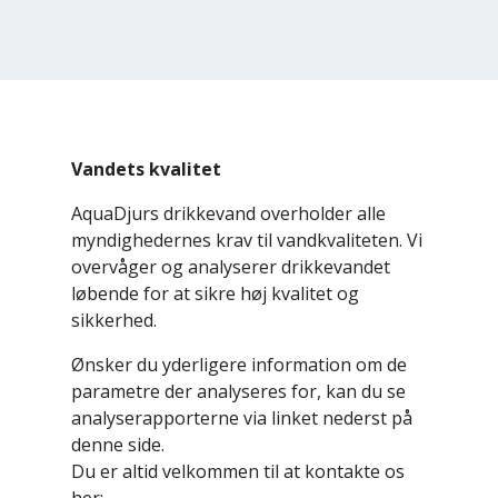
Vandets kvalitet
AquaDjurs drikkevand overholder alle
myndighedernes krav til vandkvaliteten. Vi
overvåger og analyserer drikkevandet
løbende for at sikre høj kvalitet og
sikkerhed.
Ønsker du yderligere information om de
parametre der analyseres for, kan du se
analyserapporterne via linket nederst på
denne side.
Du er altid velkommen til at kontakte os